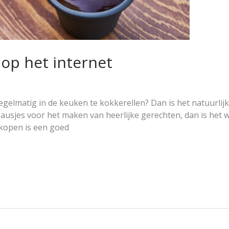
op het internet
egelmatig in de keuken te kokkerellen? Dan is het natuurlijk
sausjes voor het maken van heerlijke gerechten, dan is het w
 kopen is een goed