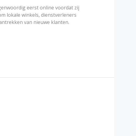
enwoordig eerst online voordat zij
m lokale winkels, dienstverleners
 aantrekken van nieuwe klanten.