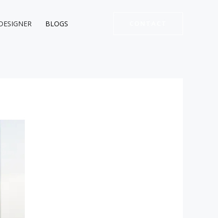
DESIGNER
BLOGS
CONTACT