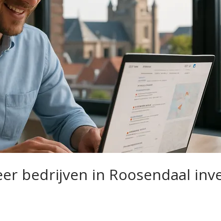
r bedrijven in Roosendaal inve