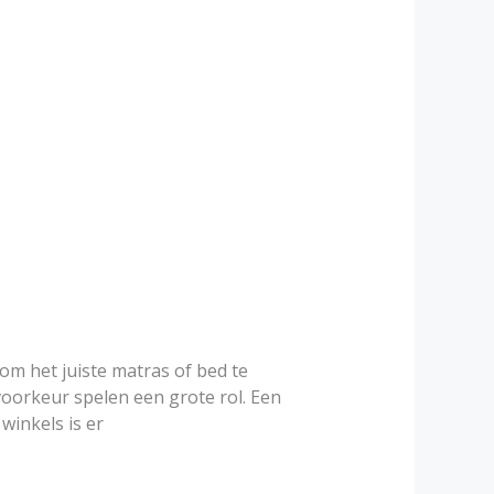
om het juiste matras of bed te
voorkeur spelen een grote rol. Een
winkels is er