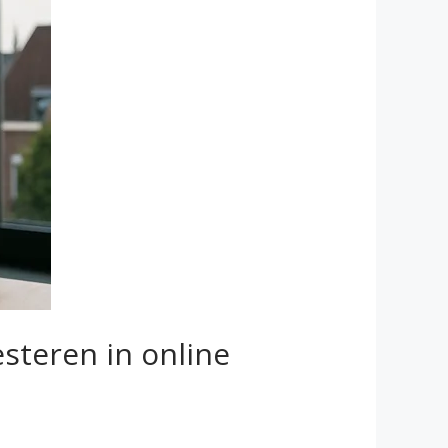
steren in online