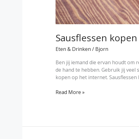
Sausflessen kopen 
Eten & Drinken
/
Bjorn
Ben jij iemand die ervan houdt om r
de hand te hebben. Gebruik jij veel 
kopen op het internet. Sausflessen
Read More »