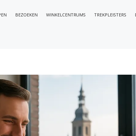
PEN
BEZOEKEN
WINKELCENTRUMS
TREKPLEISTERS