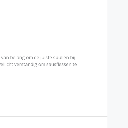
 van belang om de juiste spullen bij
ellicht verstandig om sausflessen te